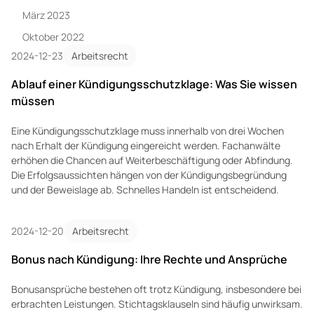
März 2023
Oktober 2022
2024-12-23
Arbeitsrecht
Ablauf einer Kündigungsschutzklage: Was Sie wissen
müssen
Eine Kündigungsschutzklage muss innerhalb von drei Wochen
nach Erhalt der Kündigung eingereicht werden. Fachanwälte
erhöhen die Chancen auf Weiterbeschäftigung oder Abfindung.
Die Erfolgsaussichten hängen von der Kündigungsbegründung
und der Beweislage ab. Schnelles Handeln ist entscheidend.
2024-12-20
Arbeitsrecht
Bonus nach Kündigung: Ihre Rechte und Ansprüche
Bonusansprüche bestehen oft trotz Kündigung, insbesondere bei
erbrachten Leistungen. Stichtagsklauseln sind häufig unwirksam.