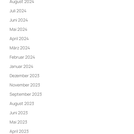
August 2024
Juli 2024
Juni 2024
Mai 2024
April 2024
März 2024
Februar 2024
Januar 2024
Dezember 2023
November 2023
September 2023
August 2023
Juni 2023
Mai 2023
April 2023