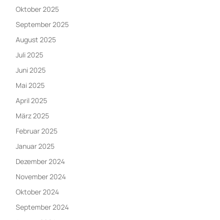
Oktober 2025
September 2025
August 2025
Juli 2025
Juni 2025
Mai 2025
April 2025
März 2025
Februar 2025
Januar 2025
Dezember 2024
November 2024
Oktober 2024
September 2024