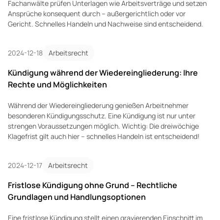
Fachanwälte prüfen Unterlagen wie Arbeitsverträge und setzen
Ansprüche konsequent durch – außergerichtlich oder vor
Gericht. Schnelles Handeln und Nachweise sind entscheidend.
2024-12-18
Arbeitsrecht
Kündigung während der Wiedereingliederung: Ihre
Rechte und Möglichkeiten
Während der Wiedereingliederung genießen Arbeitnehmer
besonderen Kündigungsschutz. Eine Kündigung ist nur unter
strengen Voraussetzungen möglich. Wichtig: Die dreiwöchige
Klagefrist gilt auch hier – schnelles Handeln ist entscheidend!
2024-12-17
Arbeitsrecht
Fristlose Kündigung ohne Grund – Rechtliche
Grundlagen und Handlungsoptionen
Eine fristlose Kündigung stellt einen gravierenden Einschnitt im