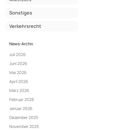
Sonstiges
Verkehrsrecht
News-Archiv
Juli 2026
Juni 2026
Mai 2026
April 2026
März 2026
Februar 2026
Januar 2026
Dezember 2025
November 2025