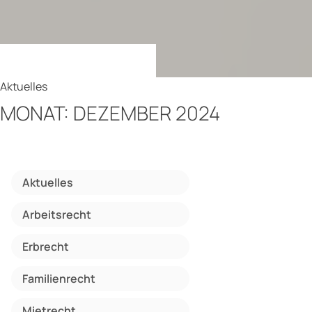
Aktuelles
MONAT:
DEZEMBER 2024
Aktuelles
Arbeitsrecht
Erbrecht
Familienrecht
Mietrecht