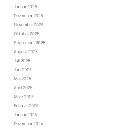
Januar 2026
Dezember 2025
November 2025
Oktober 2025
September 2025
August 2025
Juli 2025
Juni 2025
Mai 2025
April 2025
März 2025
Februar 2025
Januar 2025
Dezember 2024