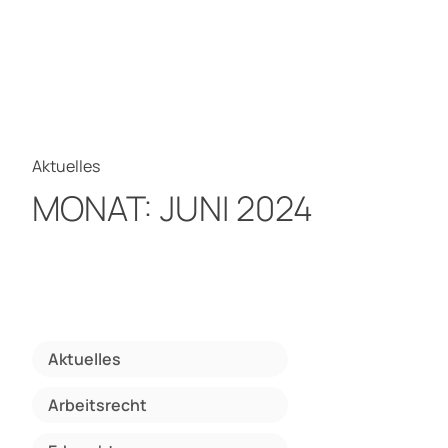
Aktuelles
MONAT:
JUNI 2024
Aktuelles
Arbeitsrecht