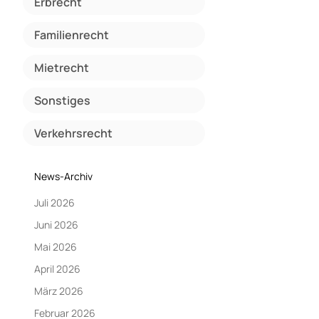
Erbrecht
Familienrecht
Mietrecht
Sonstiges
Verkehrsrecht
News-Archiv
Juli 2026
Juni 2026
Mai 2026
April 2026
März 2026
Februar 2026