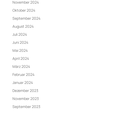
November 2024
Oktober 2024
September 2024
August 2024
Juli 2024
Juni 2024
Mai 2024
April 2024
März 2024
Februar 2024
Januar 2024
Dezember 2023
November 2023
September 2023
August 2023