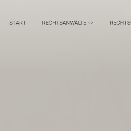
START
RECHTSANWÄLTE
RECHTS