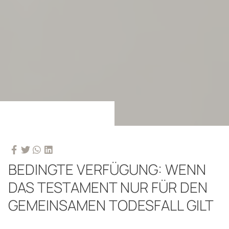
BEDINGTE VERFÜGUNG: WENN
DAS TESTAMENT NUR FÜR DEN
GEMEINSAMEN TODESFALL GILT