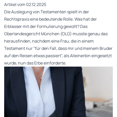
Artikel vom 02.12.2025
Die Auslegung von Testamenten spielt in der
Rechtspraxis eine bedeutende Rolle. Was hat der
Erblasser mit der Formulierung gewollt? Das
Oberlandesgericht München (OLG) musste genau das
herausfinden, nachdem eine Frau, die in einem
Testament nur "für den Fall, dass mir und meinem Bruder
auf den Reisen etwas passiert", als Alleinerbin eingesetzt
wurde, nun das Erbe einforderte.