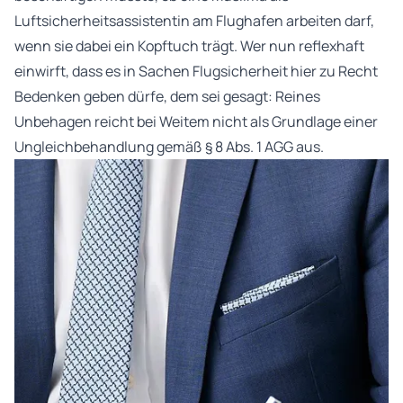
Luftsicherheitsassistentin am Flughafen arbeiten darf,
wenn sie dabei ein Kopftuch trägt. Wer nun reflexhaft
einwirft, dass es in Sachen Flugsicherheit hier zu Recht
Bedenken geben dürfe, dem sei gesagt: Reines
Unbehagen reicht bei Weitem nicht als Grundlage einer
Ungleichbehandlung gemäß § 8 Abs. 1 AGG aus.