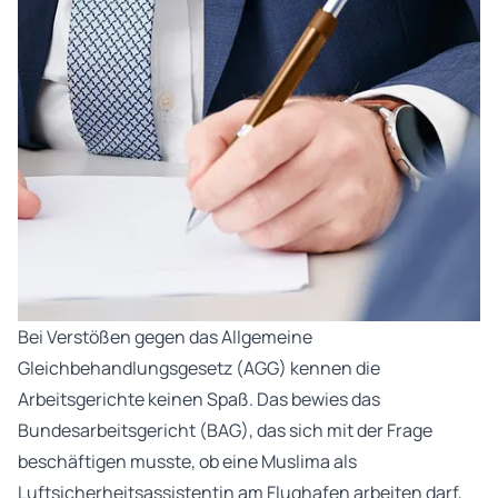
Bei Verstößen gegen das Allgemeine
Gleichbehandlungsgesetz (AGG) kennen die
Arbeitsgerichte keinen Spaß. Das bewies das
Bundesarbeitsgericht (BAG), das sich mit der Frage
beschäftigen musste, ob eine Muslima als
Luftsicherheitsassistentin am Flughafen arbeiten darf,