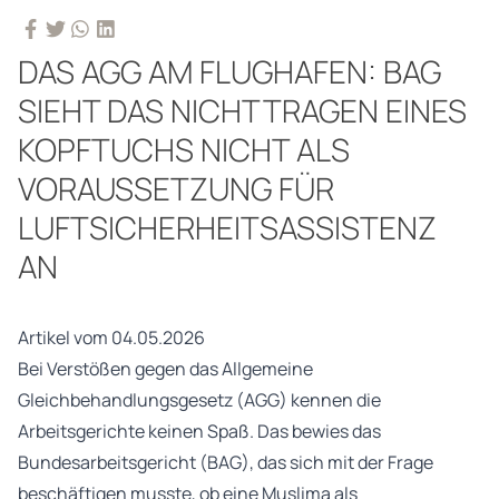
DAS AGG AM FLUGHAFEN: BAG
SIEHT DAS NICHTTRAGEN EINES
KOPFTUCHS NICHT ALS
VORAUSSETZUNG FÜR
LUFTSICHERHEITSASSISTENZ
AN
Artikel vom 04.05.2026
Bei Verstößen gegen das Allgemeine
Gleichbehandlungsgesetz (AGG) kennen die
Arbeitsgerichte keinen Spaß. Das bewies das
Bundesarbeitsgericht (BAG), das sich mit der Frage
beschäftigen musste, ob eine Muslima als