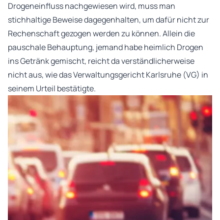
Drogeneinfluss nachgewiesen wird, muss man
stichhaltige Beweise dagegenhalten, um dafür nicht zur
Rechenschaft gezogen werden zu können. Allein die
pauschale Behauptung, jemand habe heimlich Drogen
ins Getränk gemischt, reicht da verständlicherweise
nicht aus, wie das Verwaltungsgericht Karlsruhe (VG) in
seinem Urteil bestätigte.