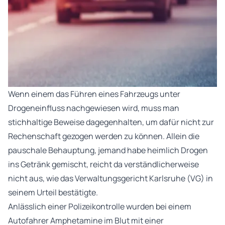
Wenn einem das Führen eines Fahrzeugs unter
Drogeneinfluss nachgewiesen wird, muss man
stichhaltige Beweise dagegenhalten, um dafür nicht zur
Rechenschaft gezogen werden zu können. Allein die
pauschale Behauptung, jemand habe heimlich Drogen
ins Getränk gemischt, reicht da verständlicherweise
nicht aus, wie das Verwaltungsgericht Karlsruhe (VG) in
seinem Urteil bestätigte.
Anlässlich einer Polizeikontrolle wurden bei einem
Autofahrer Amphetamine im Blut mit einer