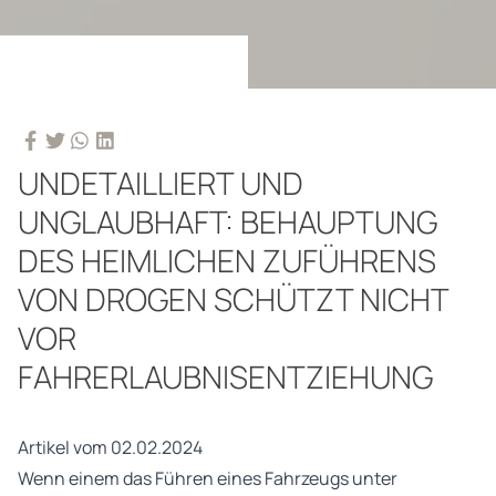
UNDETAILLIERT UND
UNGLAUBHAFT: BEHAUPTUNG
DES HEIMLICHEN ZUFÜHRENS
VON DROGEN SCHÜTZT NICHT
VOR
FAHRERLAUBNISENTZIEHUNG
Artikel vom 02.02.2024
Wenn einem das Führen eines Fahrzeugs unter