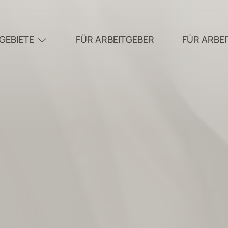
GEBIETE
FÜR ARBEITGEBER
FÜR ARBE