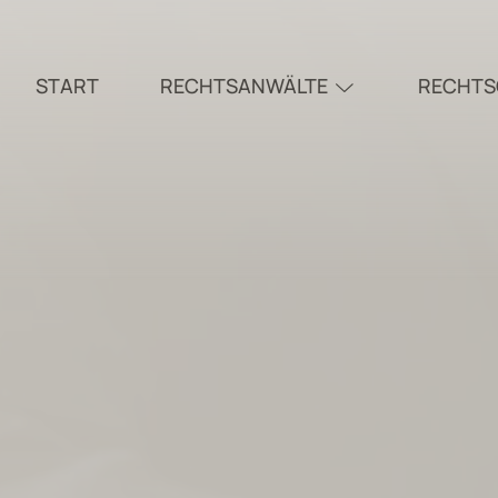
START
RECHTSANWÄLTE
RECHTS