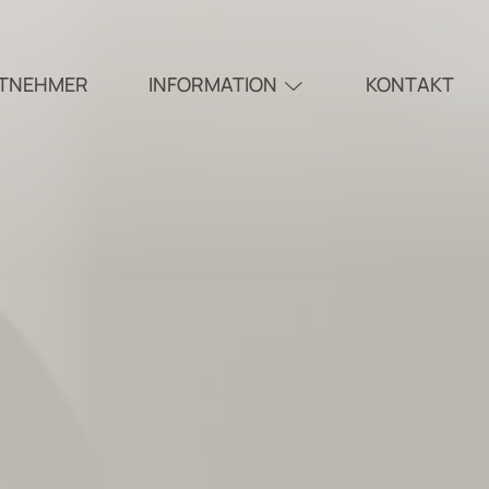
ITNEHMER
INFORMATION
KONTAKT