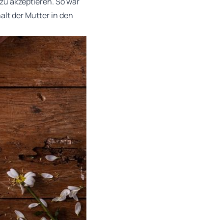
zu akzeptieren. So war
alt der Mutter in den