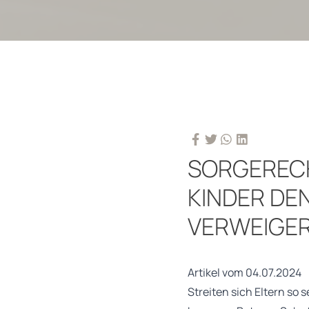
SORGEREC
KINDER DE
VERWEIGE
Artikel vom 04.07.2024
Streiten sich Eltern so 