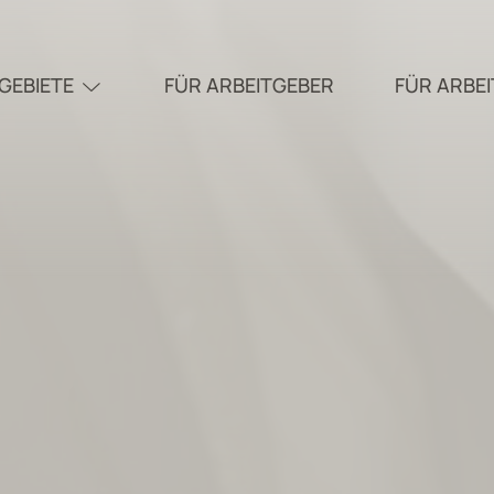
GEBIETE
FÜR ARBEITGEBER
FÜR ARBE