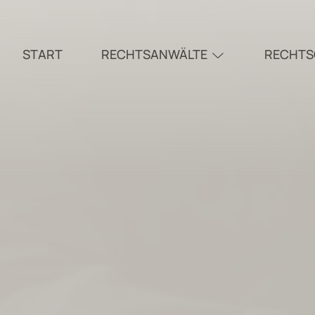
START
RECHTSANWÄLTE
RECHTS