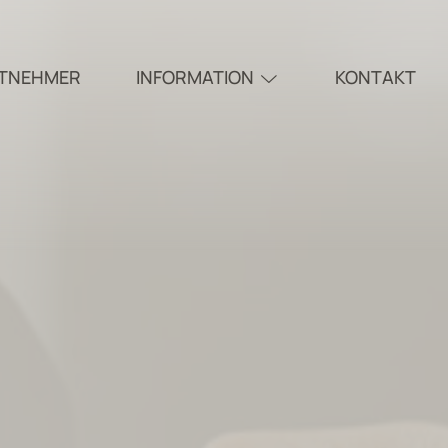
ITNEHMER
INFORMATION
KONTAKT