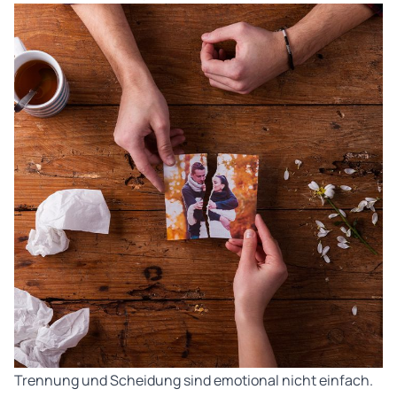
Trennung und Scheidung sind emotional nicht einfach.