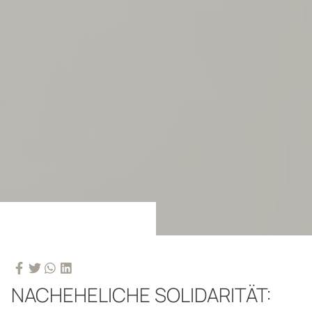
NACHEHELICHE SOLIDARITÄT: