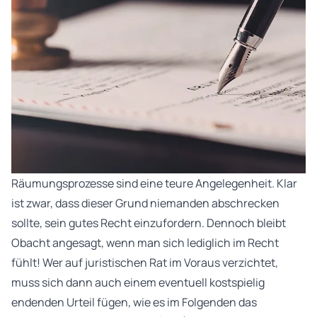
Räumungsprozesse sind eine teure Angelegenheit. Klar
ist zwar, dass dieser Grund niemanden abschrecken
sollte, sein gutes Recht einzufordern. Dennoch bleibt
Obacht angesagt, wenn man sich lediglich im Recht
fühlt! Wer auf juristischen Rat im Voraus verzichtet,
muss sich dann auch einem eventuell kostspielig
endenden Urteil fügen, wie es im Folgenden das