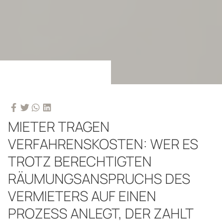
MIETER TRAGEN
VERFAHRENSKOSTEN: WER ES
TROTZ BERECHTIGTEN
RÄUMUNGSANSPRUCHS DES
VERMIETERS AUF EINEN
PROZESS ANLEGT, DER ZAHLT