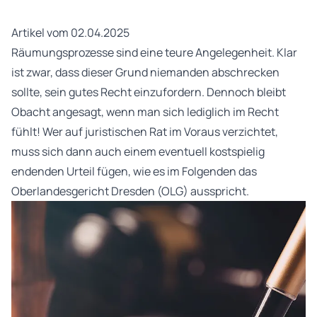
Artikel vom 02.04.2025
Räumungsprozesse sind eine teure Angelegenheit. Klar
ist zwar, dass dieser Grund niemanden abschrecken
sollte, sein gutes Recht einzufordern. Dennoch bleibt
Obacht angesagt, wenn man sich lediglich im Recht
fühlt! Wer auf juristischen Rat im Voraus verzichtet,
muss sich dann auch einem eventuell kostspielig
endenden Urteil fügen, wie es im Folgenden das
Oberlandesgericht Dresden (OLG) ausspricht.