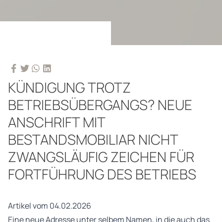
KÜNDIGUNG TROTZ
BETRIEBSÜBERGANGS? NEUE
ANSCHRIFT MIT
BESTANDSMOBILIAR NICHT
ZWANGSLÄUFIG ZEICHEN FÜR
FORTFÜHRUNG DES BETRIEBS
Artikel vom 04.02.2026
Eine neue Adresse unter selbem Namen, in die auch das