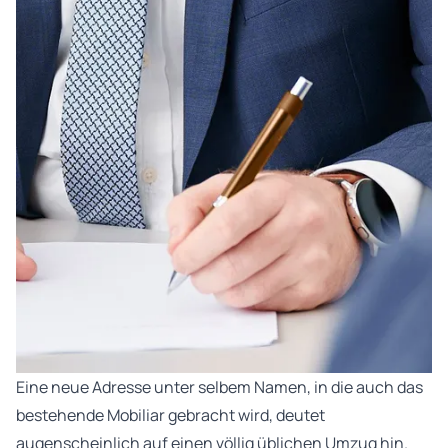
Eine neue Adresse unter selbem Namen, in die auch das
bestehende Mobiliar gebracht wird, deutet
augenscheinlich auf einen völlig üblichen Umzug hin.