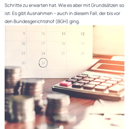
Schritte zu erwarten hat. Wie es aber mit Grundsätzen so
ist: Es gibt Ausnahmen – auch in diesem Fall, der bis vor
den Bundesgerichtshof (BGH) ging.