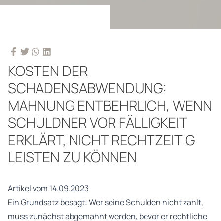
KOSTEN DER
SCHADENSABWENDUNG:
MAHNUNG ENTBEHRLICH, WENN
SCHULDNER VOR FÄLLIGKEIT
ERKLÄRT, NICHT RECHTZEITIG
LEISTEN ZU KÖNNEN
Artikel vom 14.09.2023
Ein Grundsatz besagt: Wer seine Schulden nicht zahlt,
muss zunächst abgemahnt werden, bevor er rechtliche