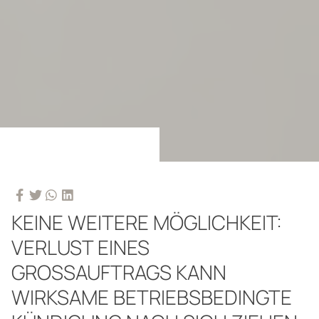
KEINE WEITERE MÖGLICHKEIT:
VERLUST EINES
GROSSAUFTRAGS KANN W
IRKSAME BETRIEBSBEDINGTE K