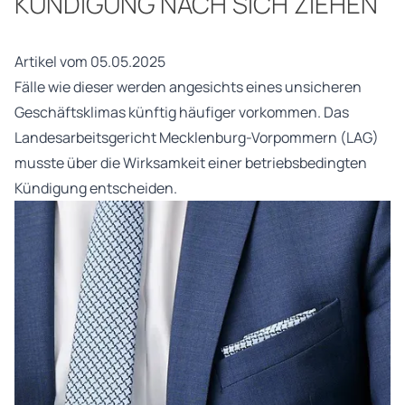
ÜNDIGUNG NACH SICH ZIEHEN
Artikel vom 05.05.2025
Fälle wie dieser werden angesichts eines unsicheren
Geschäftsklimas künftig häufiger vorkommen. Das
Landesarbeitsgericht Mecklenburg-Vorpommern (LAG)
musste über die Wirksamkeit einer betriebsbedingten
Kündigung entscheiden.