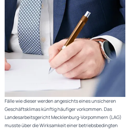
Fälle wie dieser werden angesichts eines unsicheren
Geschäftsklimas künftig häufiger vorkommen. Das
Landesarbeitsgericht Mecklenburg-Vorpommern (LAG)
musste über die Wirksamkeit einer betriebsbedingten