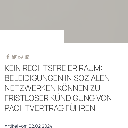
KEIN RECHTSFREIER RAUM:
BELEIDIGUNGEN IN SOZIALEN
NETZWERKEN KÖNNEN ZU
FRISTLOSER KÜNDIGUNG VON
PACHTVERTRAG FÜHREN
Artikel vom 02.02.2024