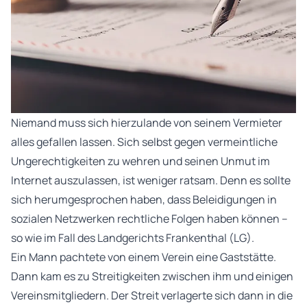
Niemand muss sich hierzulande von seinem Vermieter
alles gefallen lassen. Sich selbst gegen vermeintliche
Ungerechtigkeiten zu wehren und seinen Unmut im
Internet auszulassen, ist weniger ratsam. Denn es sollte
sich herumgesprochen haben, dass Beleidigungen in
sozialen Netzwerken rechtliche Folgen haben können –
so wie im Fall des Landgerichts Frankenthal (LG).
Ein Mann pachtete von einem Verein eine Gaststätte.
Dann kam es zu Streitigkeiten zwischen ihm und einigen
Vereinsmitgliedern. Der Streit verlagerte sich dann in die