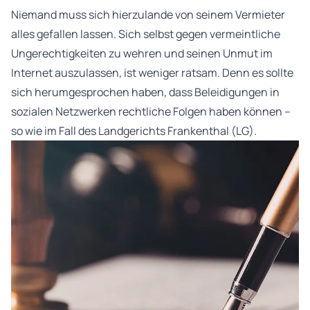
Niemand muss sich hierzulande von seinem Vermieter
alles gefallen lassen. Sich selbst gegen vermeintliche
Ungerechtigkeiten zu wehren und seinen Unmut im
Internet auszulassen, ist weniger ratsam. Denn es sollte
sich herumgesprochen haben, dass Beleidigungen in
sozialen Netzwerken rechtliche Folgen haben können –
so wie im Fall des Landgerichts Frankenthal (LG).