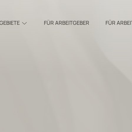
GEBIETE
FÜR ARBEITGEBER
FÜR ARBE