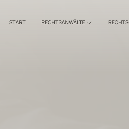
START
RECHTSANWÄLTE
RECHTS