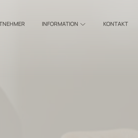
ITNEHMER
INFORMATION
KONTAKT