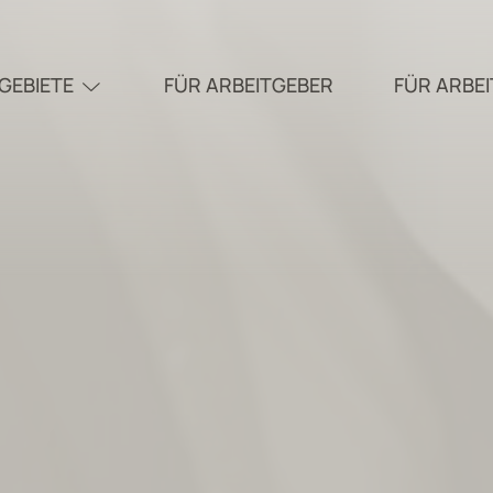
GEBIETE
FÜR ARBEITGEBER
FÜR ARBE