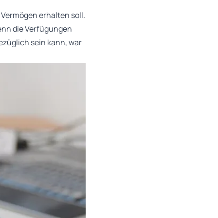
Vermögen erhalten soll.
wenn die Verfügungen
ezüglich sein kann, war