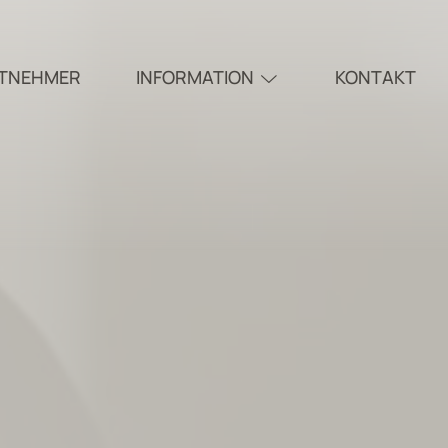
ITNEHMER
INFORMATION
KONTAKT