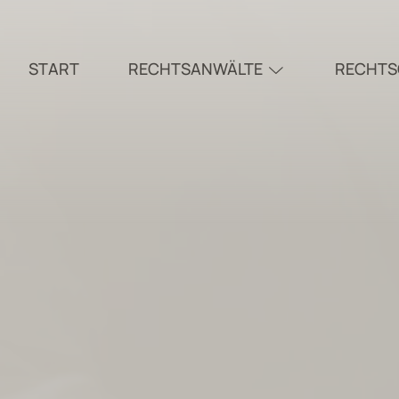
START
RECHTSANWÄLTE
RECHTS