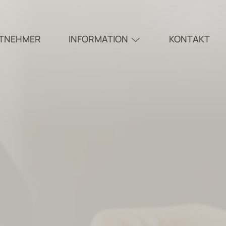
ITNEHMER
INFORMATION
KONTAKT