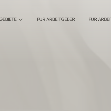
GEBIETE
FÜR ARBEITGEBER
FÜR ARBE