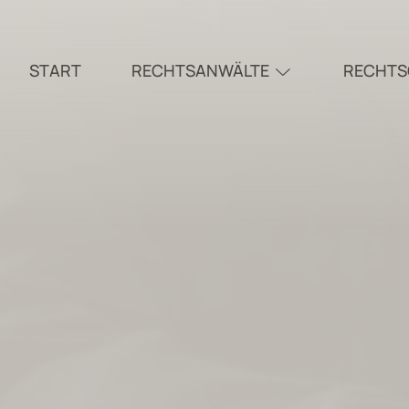
START
RECHTSANWÄLTE
RECHTS