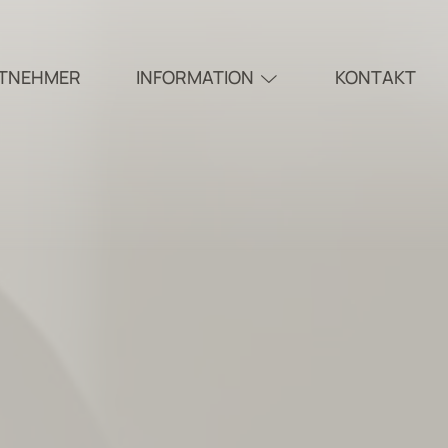
ITNEHMER
INFORMATION
KONTAKT