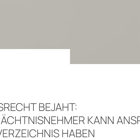
RECHT BEJAHT:
ÄCHTNISNEHMER KANN ANS
ERZEICHNIS HABEN