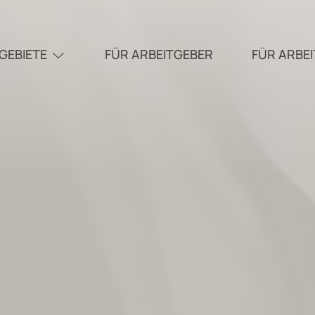
GEBIETE
FÜR ARBEITGEBER
FÜR ARBE