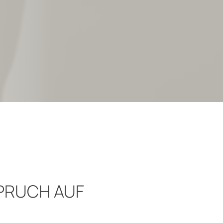
PRUCH AUF