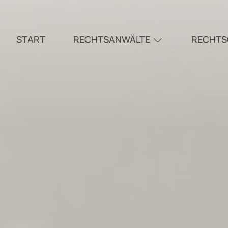
START
RECHTSANWÄLTE
RECHTS