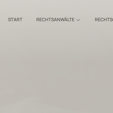
START
RECHTSANWÄLTE
RECHTS