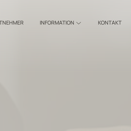
ITNEHMER
INFORMATION
KONTAKT