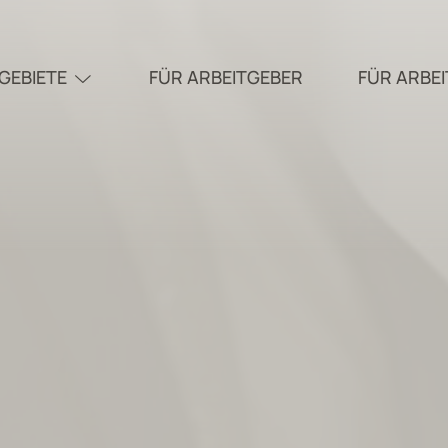
GEBIETE
FÜR ARBEITGEBER
FÜR ARBE