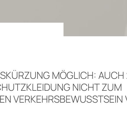
SKÜRZUNG MÖGLICH: AUCH 
HUTZKLEIDUNG NICHT ZUM
EN VERKEHRSBEWUSSTSEIN