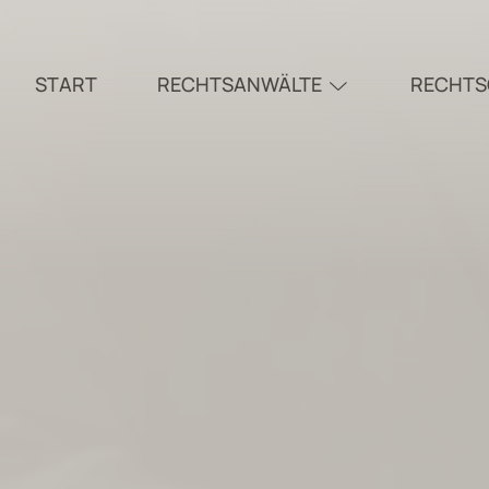
START
RECHTSANWÄLTE
RECHTS