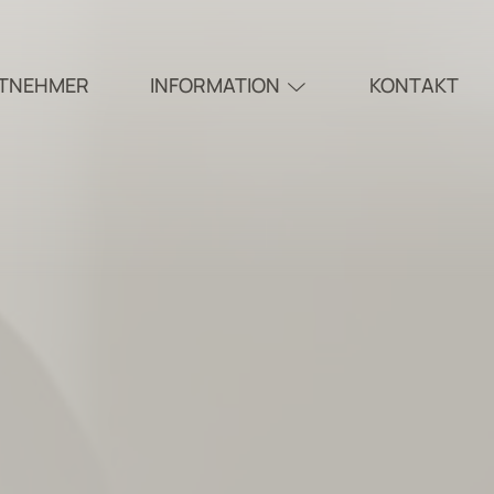
ITNEHMER
INFORMATION
KONTAKT