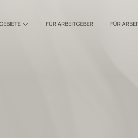
GEBIETE
FÜR ARBEITGEBER
FÜR ARBE