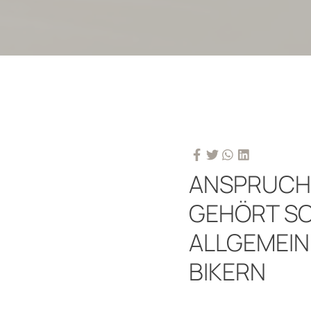
ANSPRUCH
GEHÖRT SC
ALLGEMEIN
BIKERN