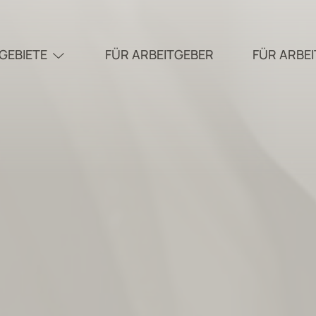
GEBIETE
FÜR ARBEITGEBER
FÜR ARBE