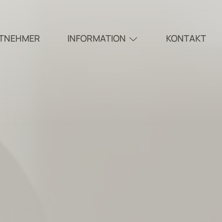
ITNEHMER
INFORMATION
KONTAKT