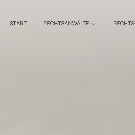
START
RECHTSANWÄLTE
RECHTS