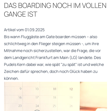
DAS BOARDING NOCH IM VOLLEN
GANGE IST
Artikel vom 01.09.2025
Bis wann Fluggäste am Gate boarden müssen – also
schlichtweg in den Flieger steigen müssen -, um ihre
Mitnahme noch sicherzustellen, war die Frage, die vor
dem Landgericht Frankfurt am Main (LG) landete. Des
Pudels Kern dabei war, wie spät "zu spät" ist und welche
Zeichen dafür sprechen, doch noch Glück haben zu
können.