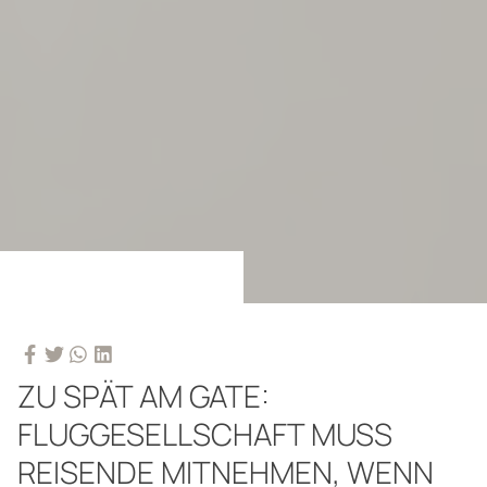
ZU SPÄT AM GATE:
FLUGGESELLSCHAFT MUSS
REISENDE MITNEHMEN, WENN