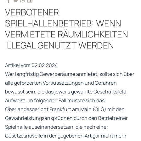
VERBOTENER
SPIELHALLENBETRIEB: WENN
VERMIETETE RÄUMLICHKEITEN
ILLEGAL GENUTZT WERDEN
Artikel vom 02.02.2024
Wer langfristig Gewerberäume anmietet, sollte sich über
alle geforderten Voraussetzungen und Gefahren
bewusst sein, die das jeweils gewählte Geschäftsfeld
aufweist. Im folgenden Fall musste sich das
Oberlandesgericht Frankfurt am Main (OLG) mit den
Gewährleistungsansprüchen durch den Betrieb einer
Spielhalle auseinandersetzen, die nach einer
Gesetzesnovelle in der gegebenen Art gar nicht mehr