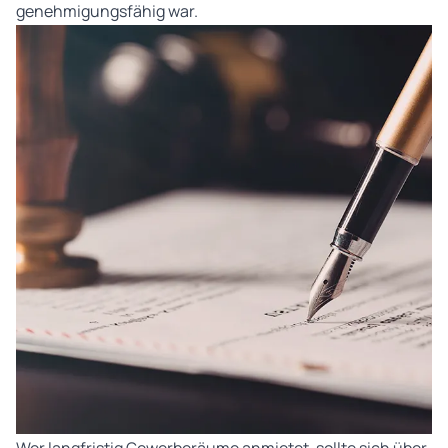
genehmigungsfähig war.