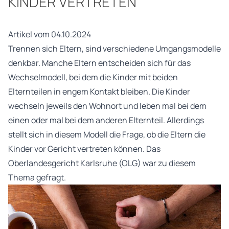
KINDER VERTRETEN
Artikel vom 04.10.2024
Trennen sich Eltern, sind verschiedene Umgangsmodelle
denkbar. Manche Eltern entscheiden sich für das
Wechselmodell, bei dem die Kinder mit beiden
Elternteilen in engem Kontakt bleiben. Die Kinder
wechseln jeweils den Wohnort und leben mal bei dem
einen oder mal bei dem anderen Elternteil. Allerdings
stellt sich in diesem Modell die Frage, ob die Eltern die
Kinder vor Gericht vertreten können. Das
Oberlandesgericht Karlsruhe (OLG) war zu diesem
Thema gefragt.