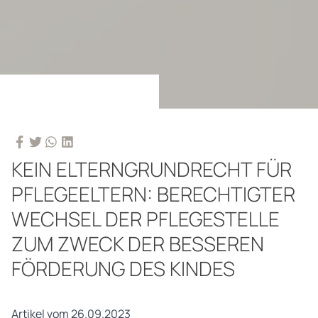
KEIN ELTERNGRUNDRECHT FÜR
PFLEGEELTERN: BERECHTIGTER
WECHSEL DER PFLEGESTELLE
ZUM ZWECK DER BESSEREN
FÖRDERUNG DES KINDES
Artikel vom 26.09.2023