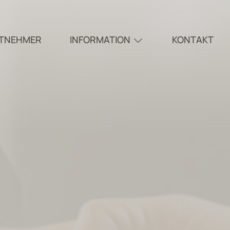
ITNEHMER
INFORMATION
KONTAKT