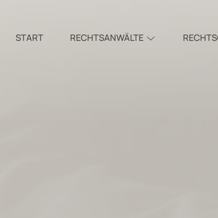
START
RECHTSANWÄLTE
RECHTS