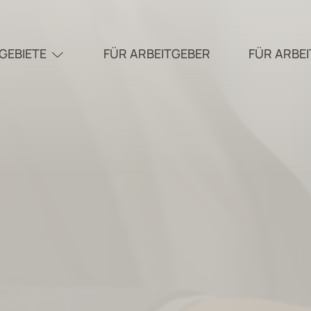
GEBIETE
FÜR ARBEITGEBER
FÜR ARBE