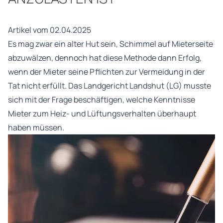
Artikel vom 02.04.2025
Es mag zwar ein alter Hut sein, Schimmel auf Mieterseite
abzuwälzen, dennoch hat diese Methode dann Erfolg,
wenn der Mieter seine Pflichten zur Vermeidung in der
Tat nicht erfüllt. Das Landgericht Landshut (LG) musste
sich mit der Frage beschäftigen, welche Kenntnisse
Mieter zum Heiz- und Lüftungsverhalten überhaupt
haben müssen.