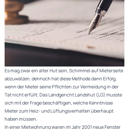
Es mag zwar ein alter Hut sein, Schimmel auf Mieterseite
abzuwälzen, dennoch hat diese Methode dann Erfolg,
wenn der Mieter seine Pflichten zur Vermeidung in der
Tat nicht erfüllt. Das Landgericht Landshut (LG) musste
sich mit der Frage beschäftigen, welche Kenntnisse
Mieter zum Heiz- und Lüftungsverhalten überhaupt
haben müssen.
In einer Mietwohnung waren im Jahr 2001 neue Fenster