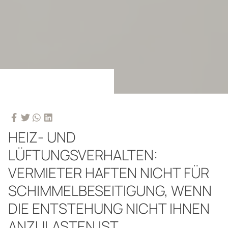
HEIZ- UND
LÜFTUNGSVERHALTEN:
VERMIETER HAFTEN NICHT FÜR
SCHIMMELBESEITIGUNG, WENN
DIE ENTSTEHUNG NICHT IHNEN
ANZULASTEN IST