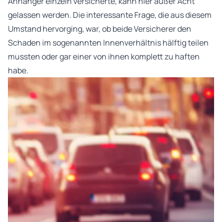
Anhänger einzeln versicherte, kann hier außer Acht
gelassen werden. Die interessante Frage, die aus diesem
Umstand hervorging, war, ob beide Versicherer den
Schaden im sogenannten Innenverhältnis hälftig teilen
mussten oder gar einer von ihnen komplett zu haften
habe.