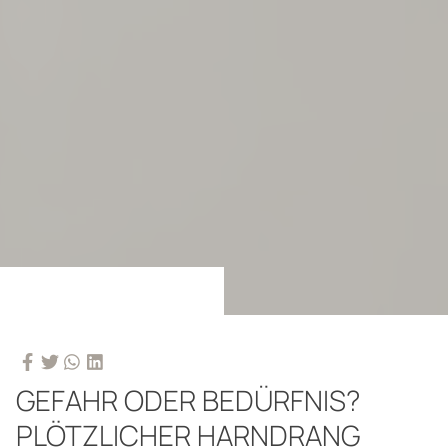
GEFAHR ODER BEDÜRFNIS?
PLÖTZLICHER HARNDRANG