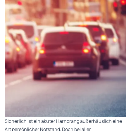
Sicherlich ist ein akuter Harndrang außerhäuslich eine
Art persönlicher Notstand. Doch bei aller