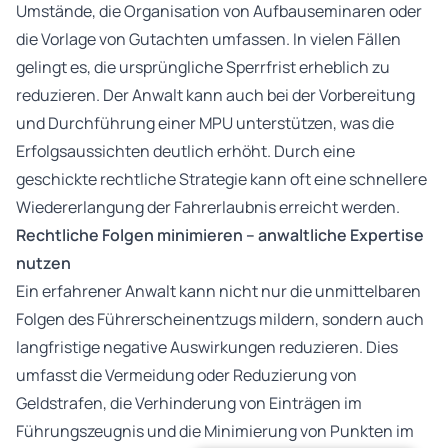
Umstände, die Organisation von Aufbauseminaren oder
die Vorlage von Gutachten umfassen. In vielen Fällen
gelingt es, die ursprüngliche Sperrfrist erheblich zu
reduzieren. Der Anwalt kann auch bei der Vorbereitung
und Durchführung einer MPU unterstützen, was die
Erfolgsaussichten deutlich erhöht. Durch eine
geschickte rechtliche Strategie kann oft eine schnellere
Wiedererlangung der Fahrerlaubnis erreicht werden.
Rechtliche Folgen minimieren – anwaltliche Expertise
nutzen
Ein erfahrener Anwalt kann nicht nur die unmittelbaren
Folgen des Führerscheinentzugs mildern, sondern auch
langfristige negative Auswirkungen reduzieren. Dies
umfasst die Vermeidung oder Reduzierung von
Geldstrafen, die Verhinderung von Einträgen im
Führungszeugnis und die Minimierung von Punkten im