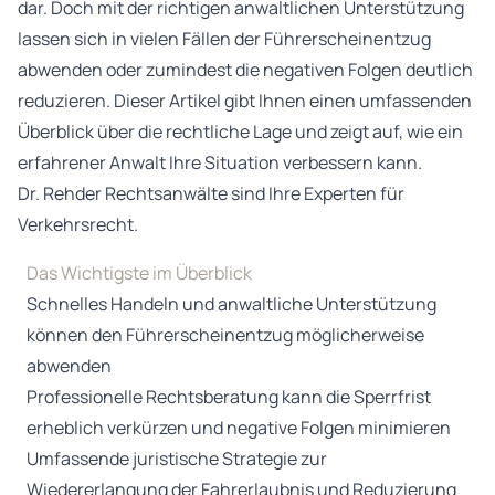
dar. Doch mit der richtigen anwaltlichen Unterstützung
lassen sich in vielen Fällen der Führerscheinentzug
abwenden oder zumindest die negativen Folgen deutlich
reduzieren. Dieser Artikel gibt Ihnen einen umfassenden
Überblick über die rechtliche Lage und zeigt auf, wie ein
erfahrener Anwalt Ihre Situation verbessern kann.
Dr. Rehder Rechtsanwälte sind Ihre
Experten für
Verkehrsrecht
.
Das Wichtigste im Überblick
Schnelles Handeln und anwaltliche Unterstützung
können den Führerscheinentzug möglicherweise
abwenden
Professionelle Rechtsberatung kann die Sperrfrist
erheblich verkürzen und negative Folgen minimieren
Umfassende juristische Strategie zur
Wiedererlangung der Fahrerlaubnis und Reduzierung