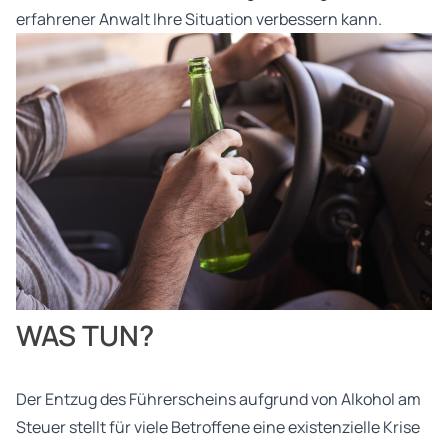
erfahrener Anwalt Ihre Situation verbessern kann.
WAS TUN?
Der Entzug des Führerscheins aufgrund von Alkohol am
Steuer stellt für viele Betroffene eine existenzielle Krise