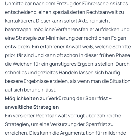
Unmittelbar nach dem Entzug des Führerscheins ist es
entscheidend, einen spezialisierten Rechtsanwalt zu
kontaktieren. Dieser kann sofort Akteneinsicht
beantragen, mögliche Verfahrensfehler aufdecken und
eine Strategie zur Minimierung der rechtlichen Folgen
entwickeln. Ein erfahrener Anwalt weiß, welche Schritte
prioritär sind und kann oft schon in dieser frühen Phase
die Weichen für ein günstigeres Ergebnis stellen. Durch
schnelles und gezieltes Handeln lassen sich häufig
bessere Ergebnisse erzielen, als wenn man die Situation
auf sich beruhen lässt.
Möglichkeiten zur Verkürzung der Sperrfrist –
anwaltliche Strategien
Ein versierter Rechtsanwalt verfügt über zahlreiche
Strategien, um eine Verkürzung der Sperrfrist zu
erreichen. Dies kann die Argumentation für mildernde