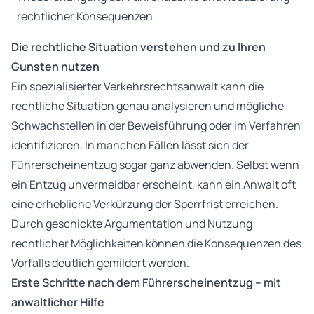
rechtlicher Konsequenzen
Die rechtliche Situation verstehen und zu Ihren
Gunsten nutzen
Ein spezialisierter Verkehrsrechtsanwalt kann die
rechtliche Situation genau analysieren und mögliche
Schwachstellen in der Beweisführung oder im Verfahren
identifizieren. In manchen Fällen lässt sich der
Führerscheinentzug sogar ganz abwenden. Selbst wenn
ein Entzug unvermeidbar erscheint, kann ein Anwalt oft
eine erhebliche Verkürzung der Sperrfrist erreichen.
Durch geschickte Argumentation und Nutzung
rechtlicher Möglichkeiten können die Konsequenzen des
Vorfalls deutlich gemildert werden.
Erste Schritte nach dem Führerscheinentzug – mit
anwaltlicher Hilfe