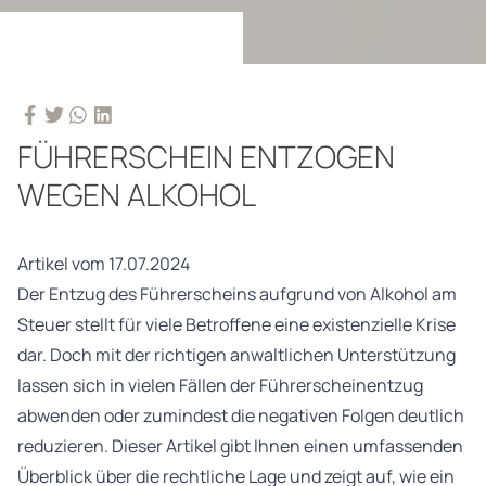
FÜHRERSCHEIN ENTZOGEN
WEGEN ALKOHOL
Artikel vom 17.07.2024
Der Entzug des Führerscheins aufgrund von Alkohol am
Steuer stellt für viele Betroffene eine existenzielle Krise
dar. Doch mit der richtigen anwaltlichen Unterstützung
lassen sich in vielen Fällen der Führerscheinentzug
abwenden oder zumindest die negativen Folgen deutlich
reduzieren. Dieser Artikel gibt Ihnen einen umfassenden
Überblick über die rechtliche Lage und zeigt auf, wie ein