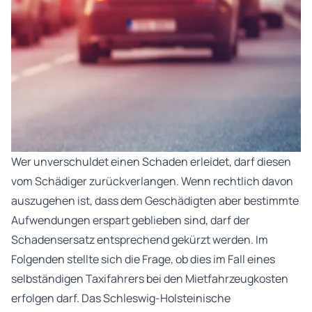
Wer unverschuldet einen Schaden erleidet, darf diesen
vom Schädiger zurückverlangen. Wenn rechtlich davon
auszugehen ist, dass dem Geschädigten aber bestimmte
Aufwendungen erspart geblieben sind, darf der
Schadensersatz entsprechend gekürzt werden. Im
Folgenden stellte sich die Frage, ob dies im Fall eines
selbständigen Taxifahrers bei den Mietfahrzeugkosten
erfolgen darf. Das Schleswig-Holsteinische