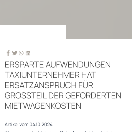
ERSPARTE AUFWENDUNGEN:
TAXIUNTERNEHMER HAT
ERSATZANSPRUCH FÜR
GROSSTEIL DER GEFORDERTEN M
IETWAGENKOSTEN
Artikel vom 04.10.2024