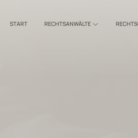
START
RECHTSANWÄLTE
RECHTS