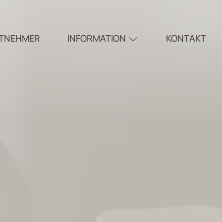
ITNEHMER
INFORMATION
KONTAKT