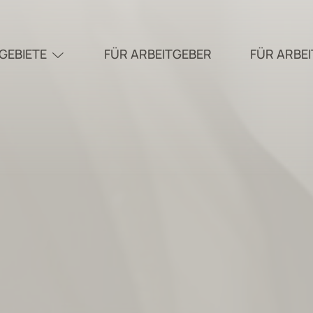
GEBIETE
FÜR ARBEITGEBER
FÜR ARBE