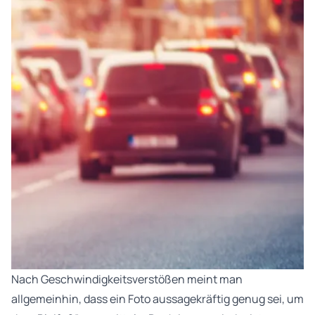
Nach Geschwindigkeitsverstößen meint man
allgemeinhin, dass ein Foto aussagekräftig genug sei, um