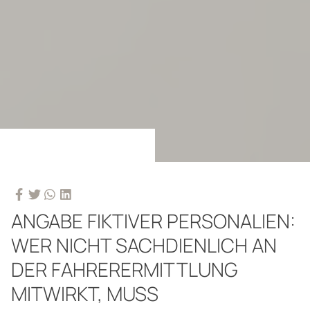
ANGABE FIKTIVER PERSONALIEN:
WER NICHT SACHDIENLICH AN
DER FAHRERERMITTLUNG
MITWIRKT, MUSS