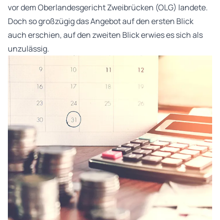
vor dem Oberlandesgericht Zweibrücken (OLG) landete.
Doch so großzügig das Angebot auf den ersten Blick
auch erschien, auf den zweiten Blick erwies es sich als
unzulässig.