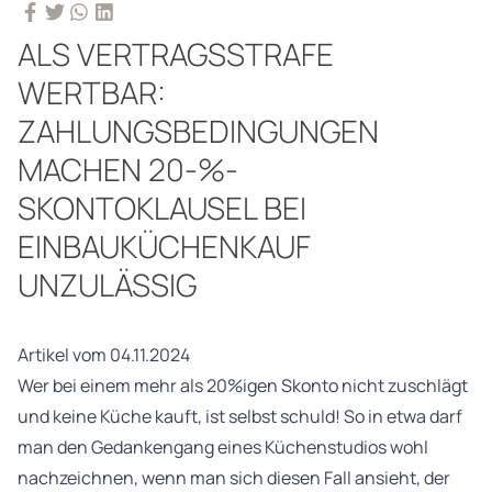
ALS VERTRAGSSTRAFE
WERTBAR:
ZAHLUNGSBEDINGUNGEN
MACHEN 20-%-
SKONTOKLAUSEL BEI
EINBAUKÜCHENKAUF
UNZULÄSSIG
Artikel vom 04.11.2024
Wer bei einem mehr als 20%igen Skonto nicht zuschlägt
und keine Küche kauft, ist selbst schuld! So in etwa darf
man den Gedankengang eines Küchenstudios wohl
nachzeichnen, wenn man sich diesen Fall ansieht, der