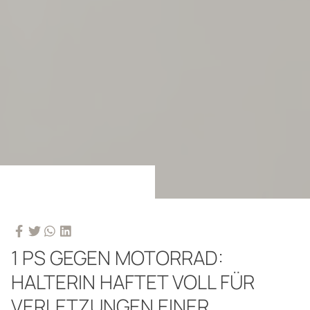
1 PS GEGEN MOTORRAD:
HALTERIN HAFTET VOLL FÜR
VERLETZUNGEN EINER